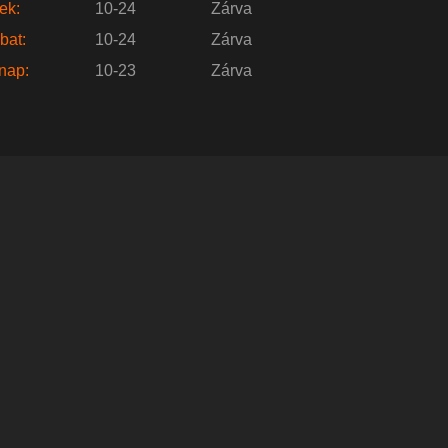
ek:
10-24
Zárva
bat:
10-24
Zárva
nap:
10-23
Zárva